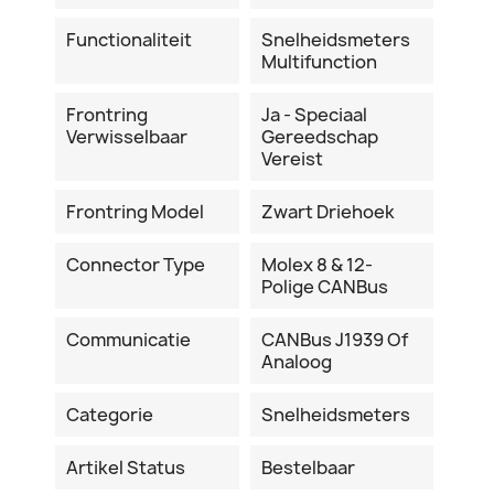
Functionaliteit
Snelheidsmeters
Multifunction
Frontring
Ja - Speciaal
Verwisselbaar
Gereedschap
Vereist
Frontring Model
Zwart Driehoek
Connector Type
Molex 8 & 12-
Polige CANBus
Communicatie
CANBus J1939 Of
Analoog
Categorie
Snelheidsmeters
Artikel Status
Bestelbaar