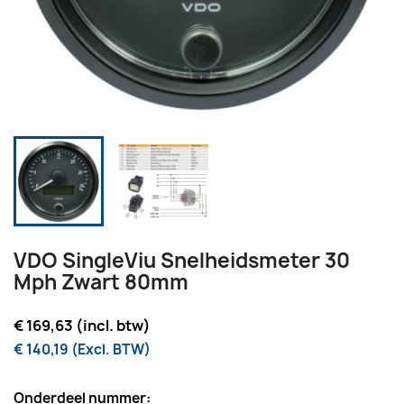
VDO SingleViu Snelheidsmeter 30
Mph Zwart 80mm
€ 169,63 (incl. btw)
€ 140,19 (Excl. BTW)
Onderdeel nummer: