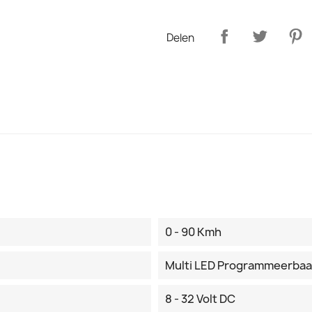
Delen
0 - 90 Kmh
Multi LED Programmeerbaa
8 - 32 Volt DC