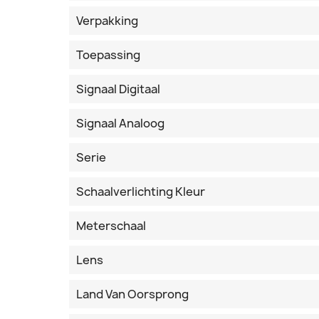
Verpakking
Toepassing
Signaal Digitaal
Signaal Analoog
Serie
Schaalverlichting Kleur
Meterschaal
Lens
Land Van Oorsprong