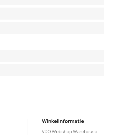
Winkelinformatie
VDO Webshop Warehouse