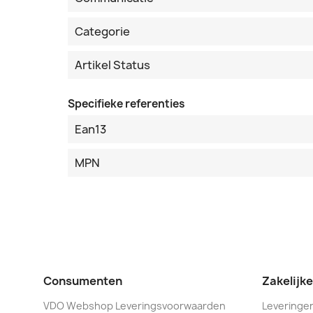
Categorie
Artikel Status
Specifieke referenties
Ean13
MPN
Consumenten
Zakelijk
VDO Webshop Leveringsvoorwaarden
Leveringen