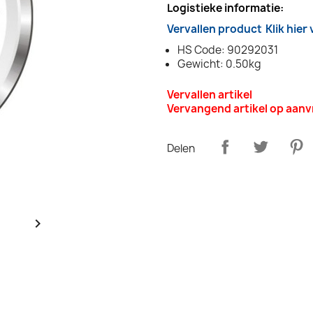
Logistieke informatie:
Vervallen product
Klik hier
HS Code: 90292031
Gewicht: 0.50kg
Vervallen artikel
Vervangend artikel op aan
Delen
