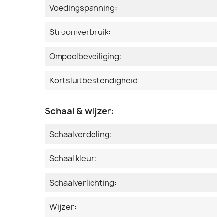
Voedingspanning:
Stroomverbruik:
Ompoolbeveiliging:
Kortsluitbestendigheid:
Schaal & wijzer:
Schaalverdeling:
Schaal kleur:
Schaalverlichting:
Wijzer: