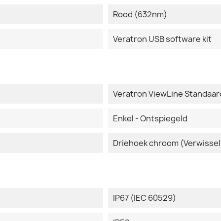
Rood (632nm)
Veratron USB software kit
Veratron ViewLine Standaar
Enkel - Ontspiegeld
Driehoek chroom (Verwissel
IP67 (IEC 60529)