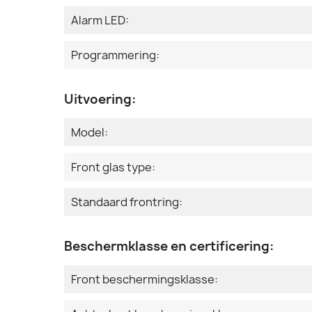
Alarm LED:
Programmering:
Uitvoering:
Model:
Front glas type:
Standaard frontring:
Beschermklasse en certificering:
Front beschermingsklasse: