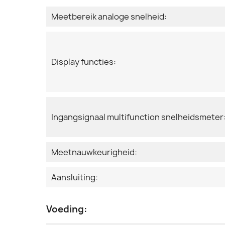
Meetbereik analoge snelheid:
Display functies:
Ingangsignaal multifunction snelheidsmeter
Meetnauwkeurigheid:
Aansluiting:
Voeding: