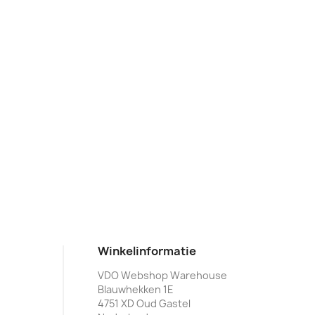
Winkelinformatie
VDO Webshop Warehouse
Blauwhekken 1E
4751 XD Oud Gastel