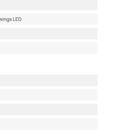
uwings LED