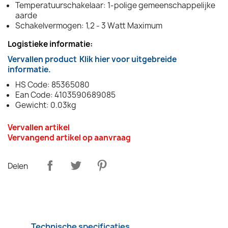
Temperatuurschakelaar: 1-polige gemeenschappelijke
aarde
Schakelvermogen: 1,2 - 3 Watt Maximum
Logistieke informatie:
Vervallen product
Klik hier voor uitgebreide
informatie.
HS Code: 85365080
Ean Code: 4103590689085
Gewicht: 0.03kg
Vervallen artikel
Vervangend artikel op aanvraag
Delen
Technische specificaties