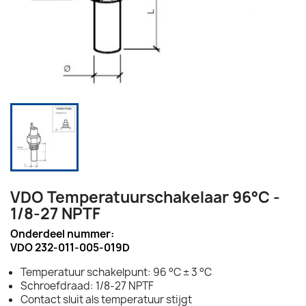
VDO Temperatuurschakelaar 96°C -
1/8-27 NPTF
Onderdeel nummer:
VDO 232-011-005-019D
Temperatuur schakelpunt: 96 °C ± 3 °C
Schroefdraad: 1/8-27 NPTF
Contact sluit als temperatuur stijgt