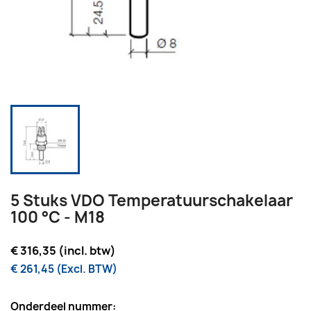
5 Stuks VDO Temperatuurschakelaar
100 °C - M18
€ 316,35 (incl. btw)
€ 261,45 (Excl. BTW)
Onderdeel nummer: