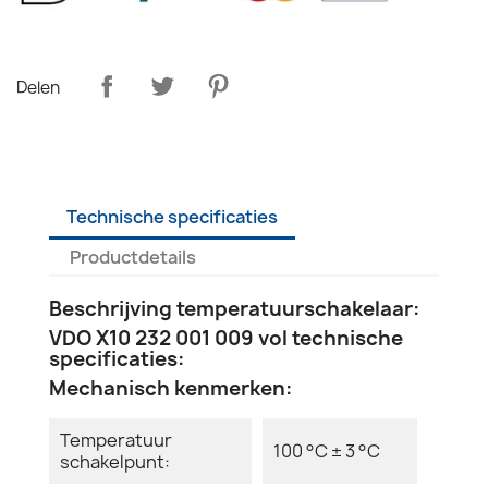
Delen
Technische specificaties
Productdetails
Beschrijving temperatuurschakelaar:
VDO X10 232 001 009 vol technische
specificaties:
Mechanisch kenmerken:
Temperatuur
100 °C ± 3 °C
schakelpunt: