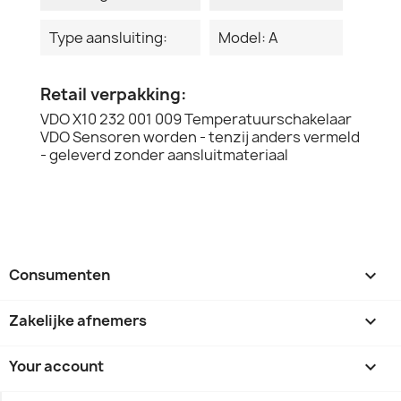
Type aansluiting:
Model: A
Retail verpakking:
VDO X10 232 001 009 Temperatuurschakelaar
VDO Sensoren worden - tenzij anders vermeld
- geleverd zonder aansluitmateriaal
Consumenten

Zakelijke afnemers

Your account
