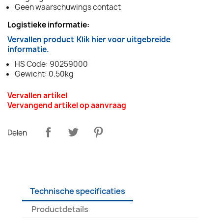
Geen waarschuwings contact
Logistieke informatie:
Vervallen product
Klik hier voor uitgebreide
informatie.
HS Code: 90259000
Gewicht: 0.50kg
Vervallen artikel
Vervangend artikel op aanvraag
Delen
Technische specificaties
Productdetails