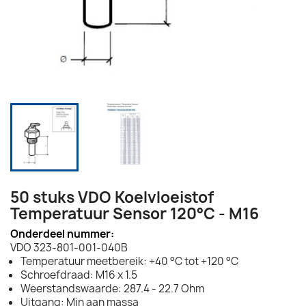
50 stuks VDO Koelvloeistof
Temperatuur Sensor 120°C - M16
Onderdeel nummer:
VDO 323-801-001-040B
Temperatuur meetbereik: +40 °C tot +120 °C
Schroefdraad: M16 x 1.5
Weerstandswaarde: 287.4 - 22.7 Ohm
Uitgang: Min aan massa