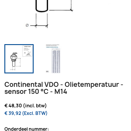
Continental VDO - Olietemperatuur -
sensor 150 °C - M14
€ 48,30 (incl. btw)
€ 39,92 (Excl. BTW)
Onderdeel nummer: