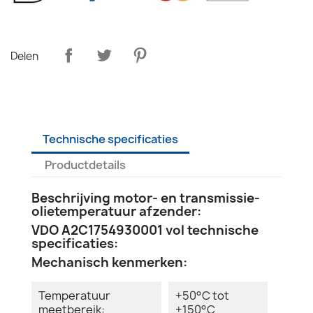
Delen
Technische specificaties
Productdetails
Beschrijving motor- en transmissie-
olietemperatuur afzender:
VDO A2C1754930001 vol technische
specificaties:
Mechanisch kenmerken:
Temperatuur
+50°C tot
meetbereik:
+150°C