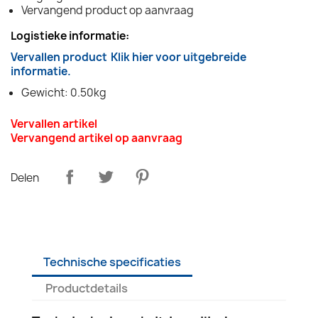
Vervangend product op aanvraag
Logistieke informatie:
Vervallen product
Klik hier voor uitgebreide
informatie.
Gewicht: 0.50kg
Vervallen artikel
Vervangend artikel op aanvraag
Delen
Technische specificaties
Productdetails