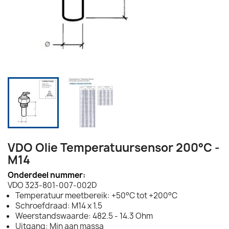
VDO Olie Temperatuursensor 200°C -
M14
Onderdeel nummer:
VDO 323-801-007-002D
Temperatuur meetbereik: +50°C tot +200°C
Schroefdraad: M14 x 1.5
Weerstandswaarde: 482.5 - 14.3 Ohm
Uitgang: Min aan massa