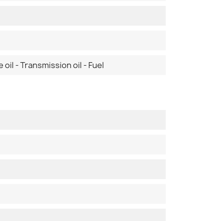
 oil - Transmission oil - Fuel