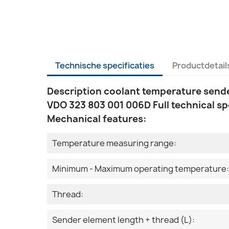
Technische specificaties
Productdetail
Description coolant temperature send
VDO 323 803 001 006D Full technical sp
Mechanical features:
Temperature measuring range:
Minimum - Maximum operating temperature:
Thread:
Sender element length + thread (L):