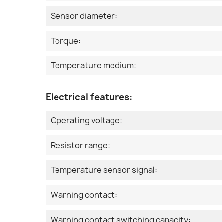
Sensor diameter:
Torque:
Temperature medium:
Electrical features:
Operating voltage:
Resistor range:
Temperature sensor signal:
Warning contact:
Warning contact switching capacity: