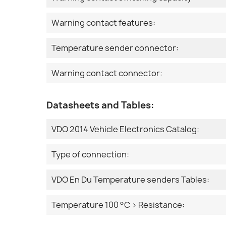
Warning contact features:
Temperature sender connector:
Warning contact connector:
Datasheets and Tables:
VDO 2014 Vehicle Electronics Catalog:
Type of connection:
VDO En Du Temperature senders Tables:
Temperature 100 °C > Resistance: