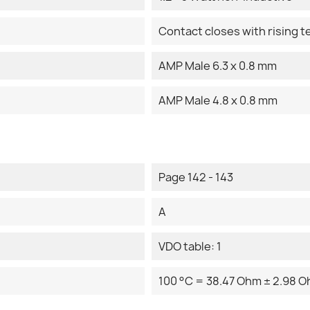
Contact closes with rising 
AMP Male 6.3 x 0.8 mm
AMP Male 4.8 x 0.8 mm
Page 142 - 143
A
VDO table: 1
100 °C = 38.47 Ohm ± 2.98 