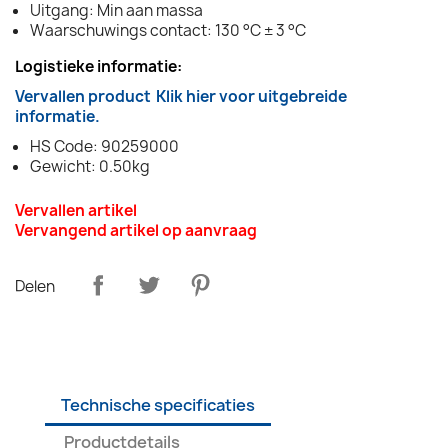
Uitgang: Min aan massa
Waarschuwings contact: 130 °C ± 3 °C
Logistieke informatie:
Vervallen product
Klik hier voor uitgebreide
informatie.
HS Code: 90259000
Gewicht: 0.50kg
Vervallen artikel
Vervangend artikel op aanvraag
Delen
Technische specificaties
Productdetails