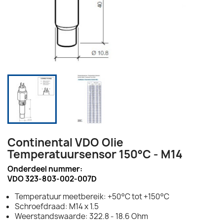
Continental VDO Olie
Temperatuursensor 150°C - M14
Onderdeel nummer:
VDO 323-803-002-007D
Temperatuur meetbereik: +50°C tot +150°C
Schroefdraad: M14 x 1.5
Weerstandswaarde: 322.8 - 18.6 Ohm