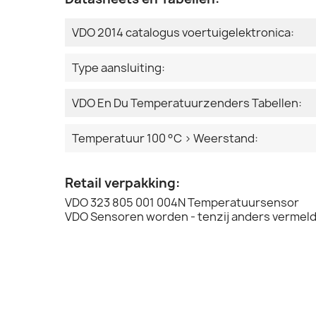
VDO 2014 catalogus voertuigelektronica:
Type aansluiting:
VDO En Du Temperatuurzenders Tabellen:
Temperatuur 100 °C > Weerstand:
Retail verpakking:
VDO 323 805 001 004N Temperatuursensor
VDO Sensoren worden - tenzij anders vermeld 