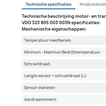
Technische specificaties
Productdetail
Technische beschrijving motor- en tra
VDO 323 805 003 003N specificaties:
Mechanische eigenschappen:
Temperatuur meetbereik:
Minimum - Maximum Bedrijfstemperatuur:
Schroefdraad:
Lengte sensor + schroefdraad (L):
Sensor diameter:
Aandraaimoment: