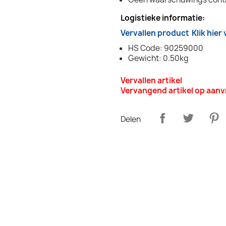
Logistieke informatie:
Vervallen product
Klik hier
HS Code: 90259000
Gewicht: 0.50kg
Vervallen artikel
Vervangend artikel op aan
Delen