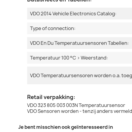
VDO 2014 Vehicle Electronics Catalog:
Type of connection:
VDO En Du Temperatuursensoren Tabellen:
Temperatuur 100 °C > Weerstand:
VDO Temperatuursensoren worden o.a. toeg
Retail verpakking:
VDO 323 805 003 003N Temperatuursensor
VDO Sensoren worden - tenzij anders vermeld 
Je bent misschien ook geïnteresseerd in