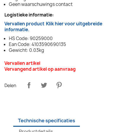
Geen waarschuwings contact
Logistieke informatie:
Vervallen product
Klik hier voor uitgebreide
informatie.
HS Code: 90259000
Ean Code: 4103590690135
Gewicht: 0.03kg
Vervallen artikel
Vervangend artikel op aanvraag
Delen
Technische specificaties
Productdetails