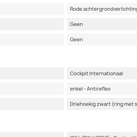
Rode achtergrondverlichtin
Geen
Geen
Cockpit Internationaal
enkel - Antireflex
Driehoekig zwart (ring met 