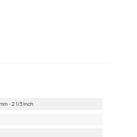
mm - 2 1/3 Inch