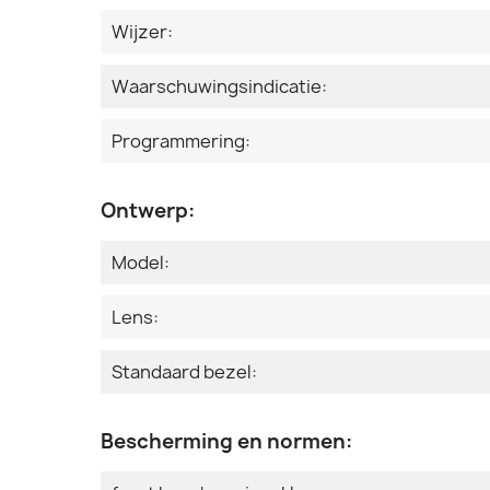
Wijzer:
Waarschuwingsindicatie:
Programmering:
Ontwerp:
Model:
Lens:
Standaard bezel:
Bescherming en normen: