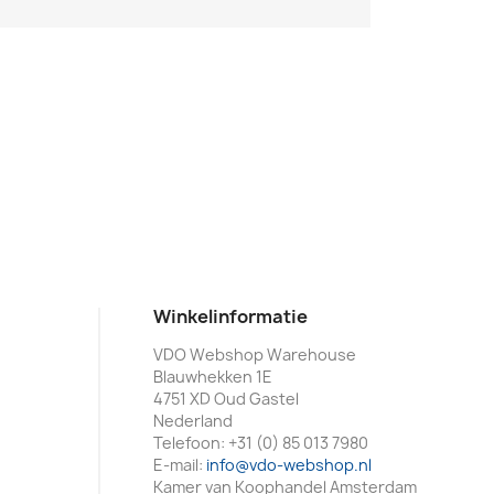
Winkelinformatie
VDO Webshop Warehouse
Blauwhekken 1E
4751 XD Oud Gastel
Nederland
Telefoon:
+31 (0) 85 013 7980
E-mail:
info@vdo-webshop.nl
Kamer van Koophandel Amsterdam