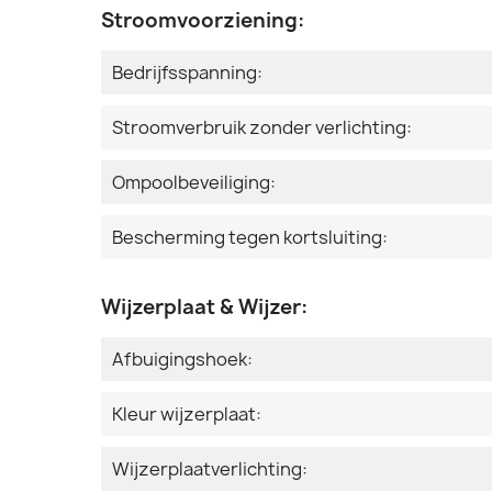
Stroomvoorziening:
Bedrijfsspanning:
Stroomverbruik zonder verlichting:
Ompoolbeveiliging:
Bescherming tegen kortsluiting:
Wijzerplaat & Wijzer:
Afbuigingshoek:
Kleur wijzerplaat:
Wijzerplaatverlichting: