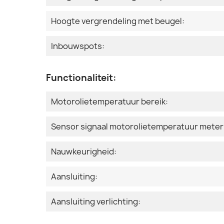
Hoogte vergrendeling met beugel:
Inbouwspots:
Functionaliteit:
Motorolietemperatuur bereik:
Sensor signaal motorolietemperatuur meter
Nauwkeurigheid:
Aansluiting:
Aansluiting verlichting: