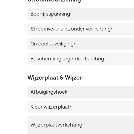
Bedrijfsspanning:
Stroomverbruik zonder verlichting:
Ompoolbeveiliging:
Bescherming tegen kortsluiting:
Wijzerplaat & Wijzer:
Afbuigingshoek:
Kleur wijzerplaat:
Wijzerplaatverlichting: