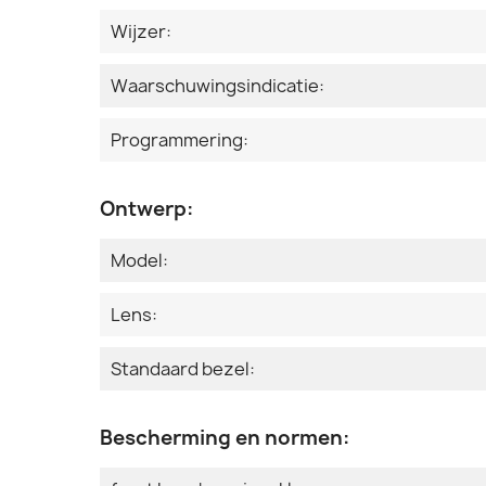
Wijzer:
Waarschuwingsindicatie:
Programmering:
Ontwerp:
Model:
Lens:
Standaard bezel:
Bescherming en normen: