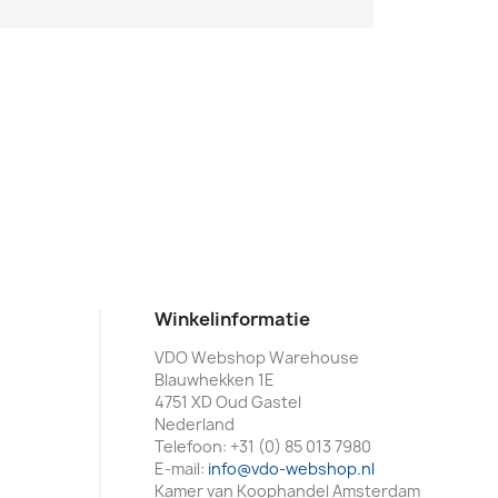
Winkelinformatie
VDO Webshop Warehouse
Blauwhekken 1E
4751 XD Oud Gastel
Nederland
Telefoon:
+31 (0) 85 013 7980
E-mail:
info@vdo-webshop.nl
Kamer van Koophandel Amsterdam