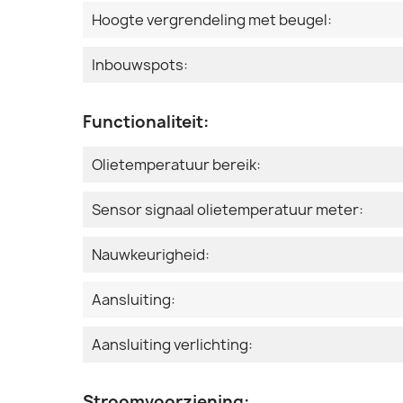
Hoogte vergrendeling met beugel:
Inbouwspots:
Functionaliteit:
Olietemperatuur bereik:
Sensor signaal olietemperatuur meter:
Nauwkeurigheid:
Aansluiting:
Aansluiting verlichting:
Stroomvoorziening: