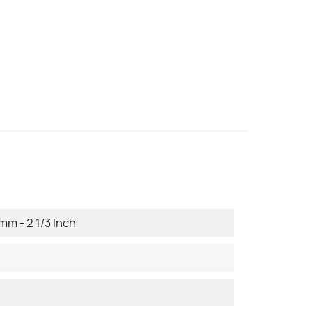
mm - 2 1/3 Inch