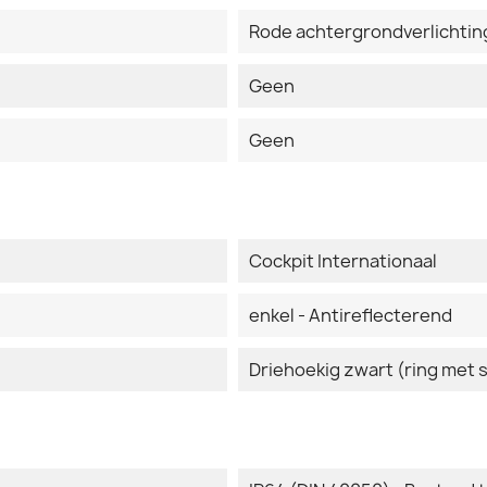
Rode achtergrondverlichtin
Geen
Geen
Cockpit Internationaal
enkel - Antireflecterend
Driehoekig zwart (ring met 