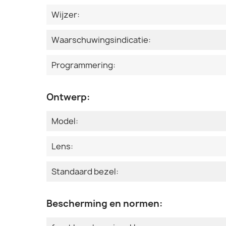
Wijzer:
Waarschuwingsindicatie:
Programmering:
Ontwerp:
Model:
Lens:
Standaard bezel:
Bescherming en normen: