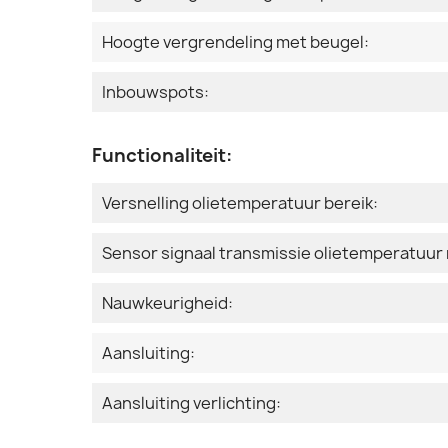
Hoogte vergrendeling met beugel:
Inbouwspots:
Functionaliteit:
Versnelling olietemperatuur bereik:
Sensor signaal transmissie olietemperatuur
Nauwkeurigheid:
Aansluiting:
Aansluiting verlichting: