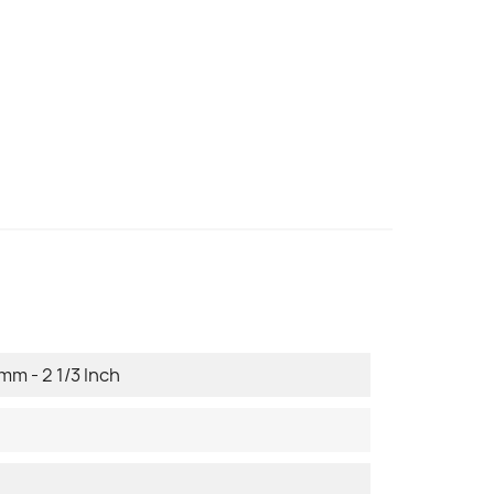
mm - 2 1/3 Inch