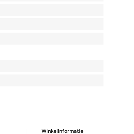
Winkelinformatie