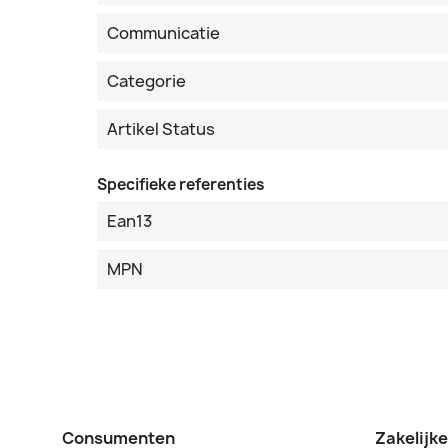
Communicatie
Categorie
Artikel Status
Specifieke referenties
Ean13
MPN
Consumenten
Zakelijk