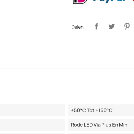
Delen
+50°C Tot +150°C
Rode LED Via Plus En Min