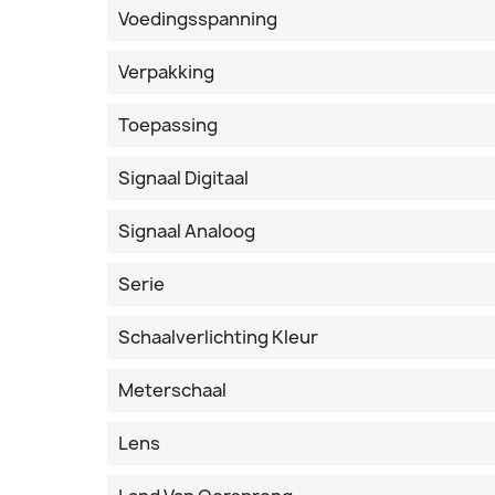
Voedingsspanning
Verpakking
Toepassing
Signaal Digitaal
Signaal Analoog
Serie
Schaalverlichting Kleur
Meterschaal
Lens