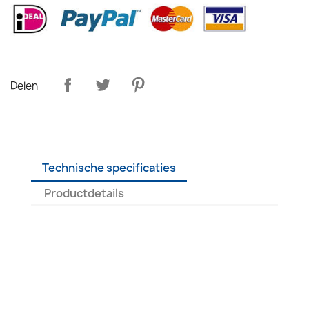
Delen
Technische specificaties
Productdetails