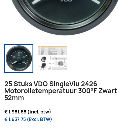
25 Stuks VDO SingleViu 2426
Motorolietemperatuur 300°F Zwart
52mm
€ 1.981,68 (incl. btw)
€ 1.637,75 (Excl. BTW)