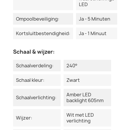
LED
Ompoolbeveiliging:
Ja - 5 Minuten
Kortsluitbestendigheid:
Ja - 1 Minuut
Schaal & wijzer:
Schaalverdeling:
240°
Schaal kleur:
Zwart
Amber LED
Schaalverlichting:
backlight 605nm
Wit met LED
Wijzer:
verlichting