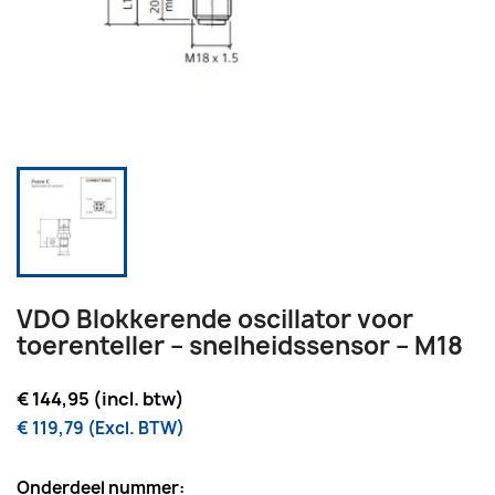
VDO Blokkerende oscillator voor
toerenteller – snelheidssensor – M18
€ 144,95 (incl. btw)
€ 119,79 (Excl. BTW)
Onderdeel nummer: