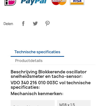
Delen
Technische specificaties
Productdetails
Beschrijving Blokkerende oscillator
snelheidsmeter en tacho-sensor:
VDO 340 216 010 003C vol technische
specificaties:
Mechanisch kenmerken:
M18 x 1,5