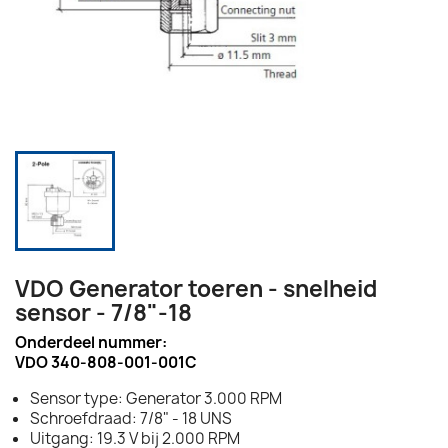
VDO Generator toeren - snelheid
sensor - 7/8"-18
Onderdeel nummer:
VDO 340-808-001-001C
Sensor type: Generator 3.000 RPM
Schroefdraad: 7/8" - 18 UNS
Uitgang: 19.3 V bij 2.000 RPM