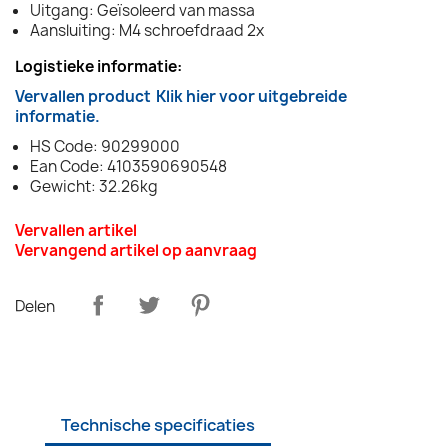
Uitgang: Geïsoleerd van massa
Aansluiting: M4 schroefdraad 2x
Logistieke informatie:
Vervallen product
Klik hier voor uitgebreide
informatie.
HS Code: 90299000
Ean Code: 4103590690548
Gewicht: 32.26kg
Vervallen artikel
Vervangend artikel op aanvraag
Delen
Technische specificaties