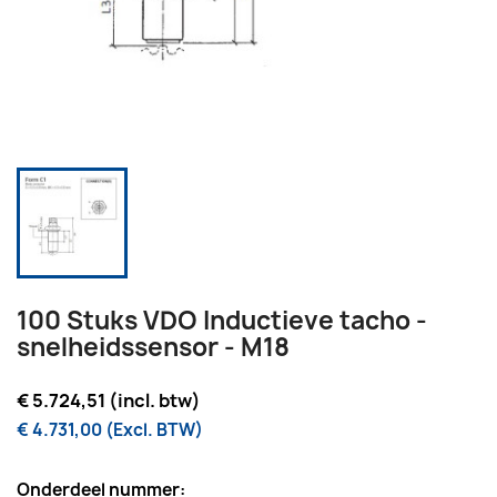
100 Stuks VDO Inductieve tacho -
snelheidssensor - M18
€ 5.724,51 (incl. btw)
€ 4.731,00 (Excl. BTW)
Onderdeel nummer: