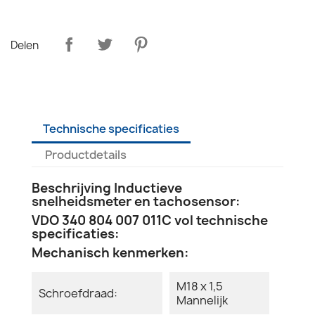
Delen
Technische specificaties
Productdetails
Beschrijving Inductieve
snelheidsmeter en tachosensor:
VDO 340 804 007 011C vol technische
specificaties:
Mechanisch kenmerken:
M18 x 1,5
Schroefdraad:
Mannelijk