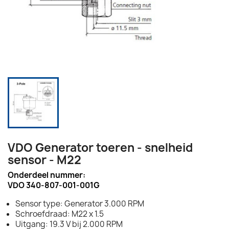
VDO Generator toeren - snelheid
sensor - M22
Onderdeel nummer:
VDO 340-807-001-001G
Sensor type: Generator 3.000 RPM
Schroefdraad: M22 x 1.5
Uitgang: 19.3 V bij 2.000 RPM