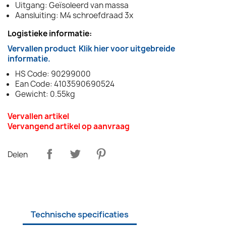
Uitgang: Geïsoleerd van massa
Aansluiting: M4 schroefdraad 3x
Logistieke informatie:
Vervallen product
Klik hier voor uitgebreide
informatie.
HS Code: 90299000
Ean Code: 4103590690524
Gewicht: 0.55kg
Vervallen artikel
Vervangend artikel op aanvraag
Delen
Technische specificaties