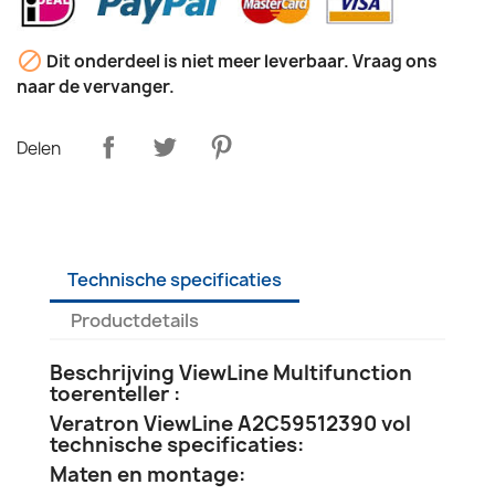

Dit onderdeel is niet meer leverbaar. Vraag ons
naar de vervanger.
Delen
Technische specificaties
Productdetails
Beschrijving ViewLine Multifunction
toerenteller :
Veratron ViewLine A2C59512390 vol
technische specificaties:
Maten en montage: