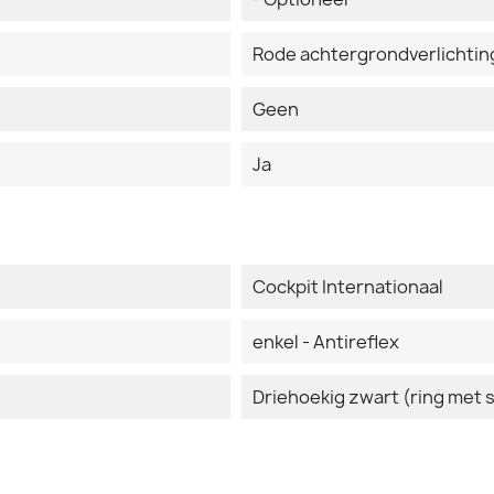
Rode achtergrondverlichtin
Geen
Ja
Cockpit Internationaal
enkel - Antireflex
Driehoekig zwart (ring met 