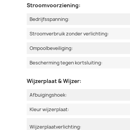
Stroomvoorziening:
Bedrijfsspanning:
Stroomverbruik zonder verlichting:
Ompoolbeveiliging:
Bescherming tegen kortsluiting:
Wijzerplaat & Wijzer:
Afbuigingshoek:
Kleur wijzerplaat:
Wijzerplaatverlichting: