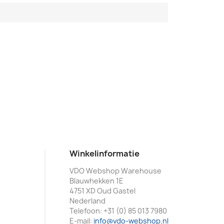
Winkelinformatie
VDO Webshop Warehouse
Blauwhekken 1E
4751 XD Oud Gastel
Nederland
Telefoon:
+31 (0) 85 013 7980
E-mail:
info@vdo-webshop.nl