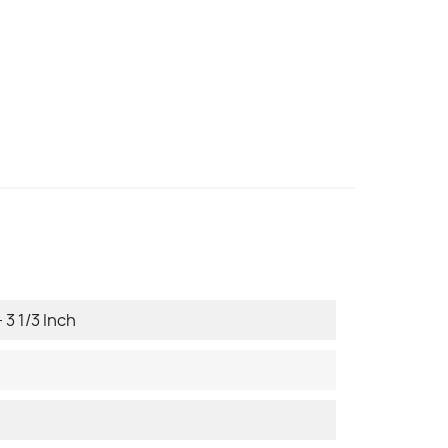
 3 1/3 Inch