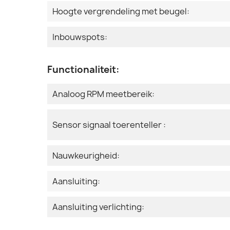
Hoogte vergrendeling met beugel:
Inbouwspots:
Functionaliteit:
Analoog RPM meetbereik:
Sensor signaal toerenteller :
Nauwkeurigheid:
Aansluiting:
Aansluiting verlichting: