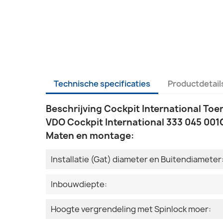
Technische specificaties
Productdetail
Beschrijving Cockpit International Toer
VDO Cockpit International 333 045 001G
Maten en montage:
Installatie (Gat) diameter en Buitendiameter
Inbouwdiepte:
Hoogte vergrendeling met Spinlock moer: