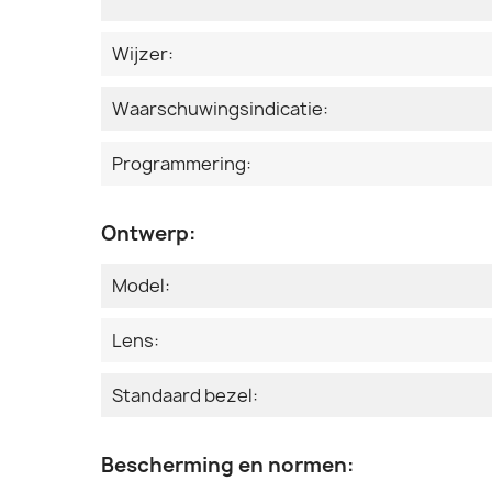
Wijzer:
Waarschuwingsindicatie:
Programmering:
Ontwerp:
Model:
Lens:
Standaard bezel:
Bescherming en normen: