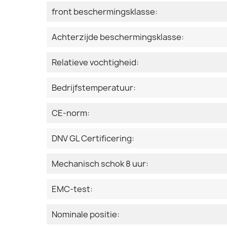
front beschermingsklasse:
Achterzijde beschermingsklasse:
Relatieve vochtigheid:
Bedrijfstemperatuur:
CE-norm:
DNV GL Certificering:
Mechanisch schok 8 uur:
EMC-test:
Nominale positie: