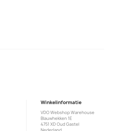
Winkelinformatie
VDO Webshop Warehouse
Blauwhekken 1E
4751 XD Oud Gastel
Nederland