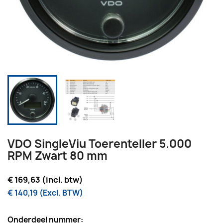
VDO SingleViu Toerenteller 5.000
RPM Zwart 80 mm
€ 169,63 (incl. btw)
€ 140,19 (Excl. BTW)
Onderdeel nummer: