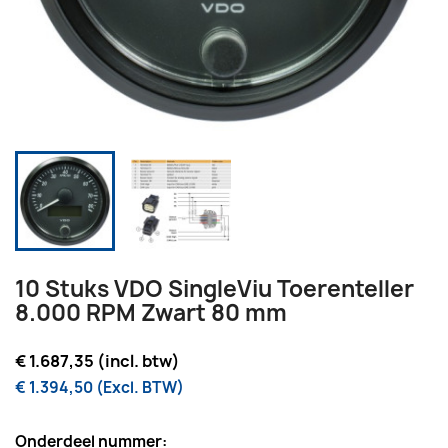
10 Stuks VDO SingleViu Toerenteller
8.000 RPM Zwart 80 mm
€ 1.687,35 (incl. btw)
€ 1.394,50 (Excl. BTW)
Onderdeel nummer: