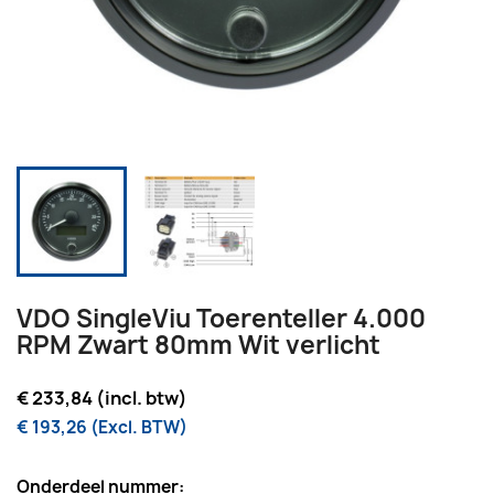
VDO SingleViu Toerenteller 4.000
RPM Zwart 80mm Wit verlicht
€ 233,84 (incl. btw)
€ 193,26 (Excl. BTW)
Onderdeel nummer: