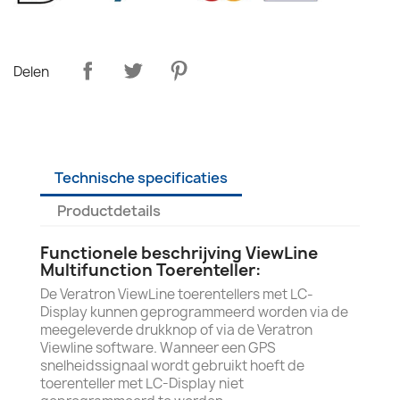
Delen
Technische specificaties
Productdetails
Functionele beschrijving ViewLine
Multifunction Toerenteller:
De Veratron ViewLine toerentellers met LC-
Display kunnen geprogrammeerd worden via de
meegeleverde drukknop of via de Veratron
Viewline software. Wanneer een GPS
snelheidssignaal wordt gebruikt hoeft de
toerenteller met LC-Display niet