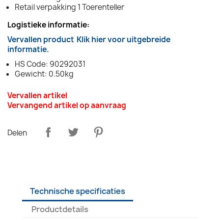
Retail verpakking 1 Toerenteller
Logistieke informatie:
Vervallen product
Klik hier voor uitgebreide
informatie.
HS Code: 90292031
Gewicht: 0.50kg
Vervallen artikel
Vervangend artikel op aanvraag
Delen
Technische specificaties
Productdetails