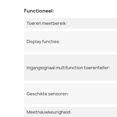
Functioneel:
Toeren meetbereik:
Display functies:
Ingangsignaal multifunction toerenteller:
Geschikte sensoren:
Meetnauwkeurigheid: