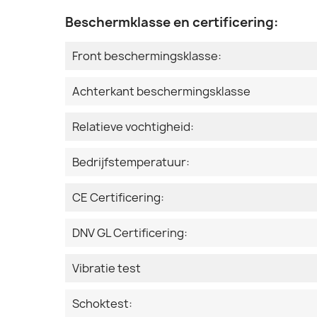
Beschermklasse en certificering:
Front beschermingsklasse:
Achterkant beschermingsklasse
Relatieve vochtigheid:
Bedrijfstemperatuur:
CE Certificering:
DNV GL Certificering:
Vibratie test
Schoktest: