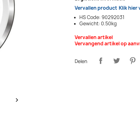
Vervallen product
Klik hier
HS Code: 90292031
Gewicht: 0.50kg
Vervallen artikel
Vervangend artikel op aan
Delen
