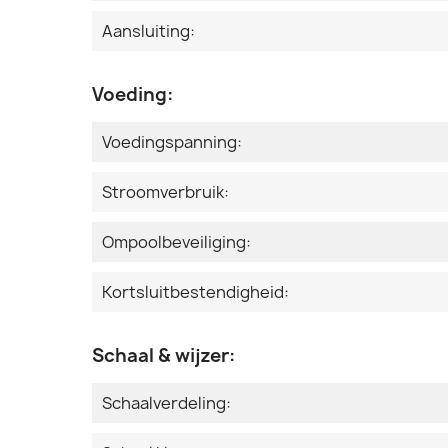
Aansluiting:
Voeding:
Voedingspanning:
Stroomverbruik:
Ompoolbeveiliging:
Kortsluitbestendigheid:
Schaal & wijzer:
Schaalverdeling: