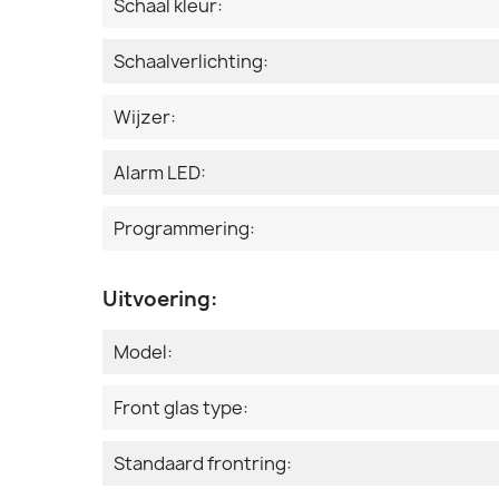
Schaal kleur:
Schaalverlichting:
Wijzer:
Alarm LED:
Programmering:
Uitvoering:
Model:
Front glas type:
Standaard frontring: