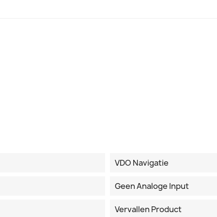
VDO Navigatie
Geen Analoge Input
Vervallen Product