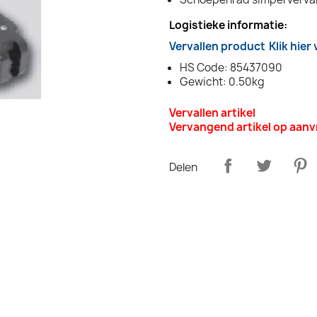
Logistieke informatie:
Vervallen product
Klik hier
HS Code: 85437090
Gewicht: 0.50kg
Vervallen artikel
Vervangend artikel op aan
Delen