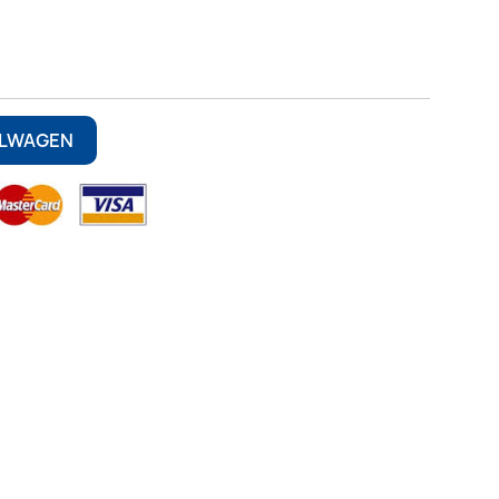
ELWAGEN