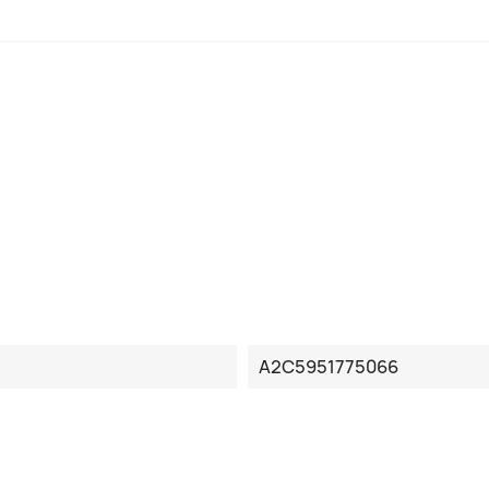
A2C5951775066