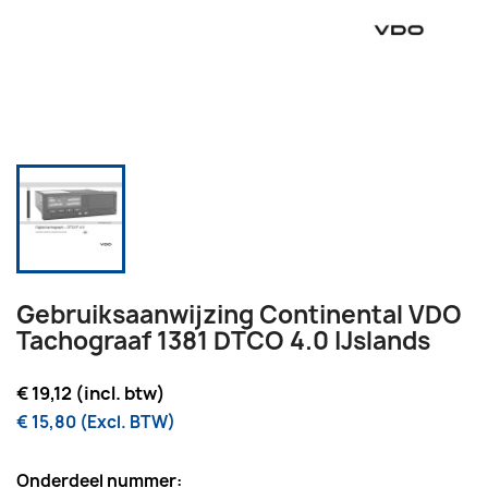
Gebruiksaanwijzing Continental VDO
Tachograaf 1381 DTCO 4.0 IJslands
€ 19,12 (incl. btw)
€ 15,80 (Excl. BTW)
Onderdeel nummer: