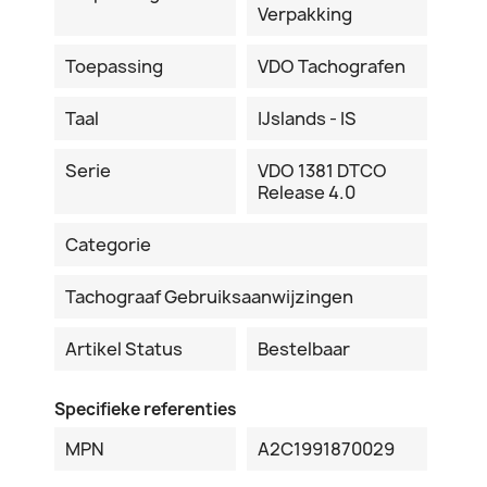
Verpakking
Toepassing
VDO Tachografen
Taal
IJslands - IS
Serie
VDO 1381 DTCO
Release 4.0
Categorie
Tachograaf Gebruiksaanwijzingen
Artikel Status
Bestelbaar
Specifieke referenties
MPN
A2C1991870029