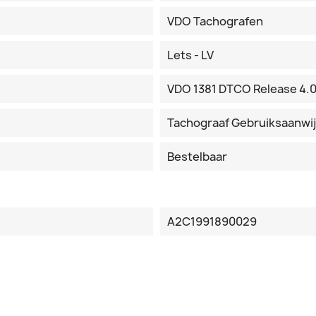
VDO Tachografen
Lets - LV
VDO 1381 DTCO Release 4.
Tachograaf Gebruiksaanwi
Bestelbaar
A2C1991890029