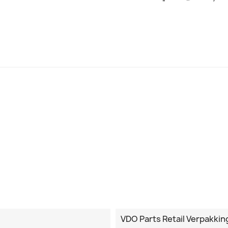
VDO Parts Retail Verpakkin