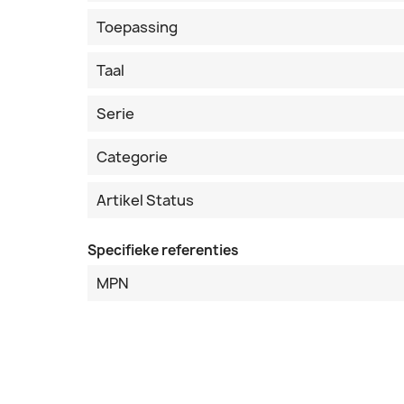
Toepassing
Taal
Serie
Categorie
Artikel Status
Specifieke referenties
MPN