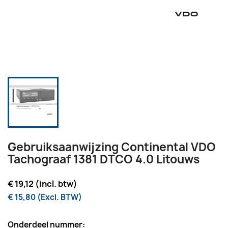
Gebruiksaanwijzing Continental VDO
Tachograaf 1381 DTCO 4.0 Litouws
€ 19,12 (incl. btw)
€ 15,80 (Excl. BTW)
Onderdeel nummer: