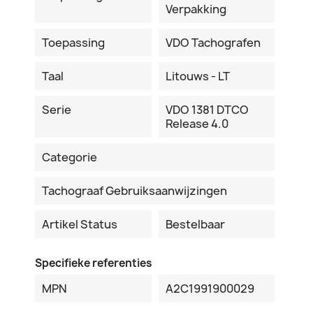
Verpakking
Toepassing
VDO Tachografen
Taal
Litouws - LT
Serie
VDO 1381 DTCO
Release 4.0
Categorie
Tachograaf Gebruiksaanwijzingen
Artikel Status
Bestelbaar
Specifieke referenties
MPN
A2C1991900029