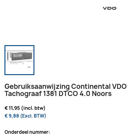
Gebruiksaanwijzing Continental VDO
Tachograaf 1381 DTCO 4.0 Noors
€ 11,95 (incl. btw)
€ 9,88 (Excl. BTW)
Onderdeel nummer: