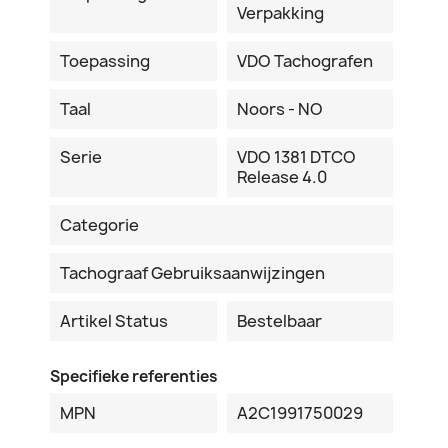
Verpakking
Toepassing
VDO Tachografen
Taal
Noors - NO
Serie
VDO 1381 DTCO
Release 4.0
Categorie
Tachograaf Gebruiksaanwijzingen
Artikel Status
Bestelbaar
Specifieke referenties
MPN
A2C1991750029