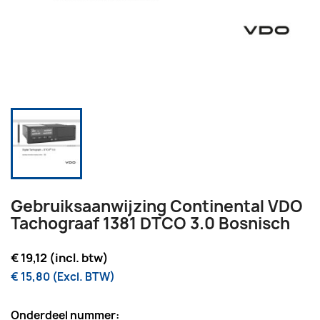
Gebruiksaanwijzing Continental VDO
Tachograaf 1381 DTCO 3.0 Bosnisch
€ 19,12 (incl. btw)
€ 15,80 (Excl. BTW)
Onderdeel nummer: