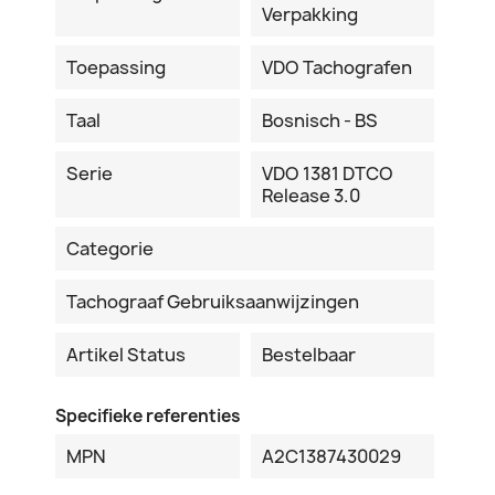
Verpakking
Toepassing
VDO Tachografen
Taal
Bosnisch - BS
Serie
VDO 1381 DTCO
Release 3.0
Categorie
Tachograaf Gebruiksaanwijzingen
Artikel Status
Bestelbaar
Specifieke referenties
MPN
A2C1387430029