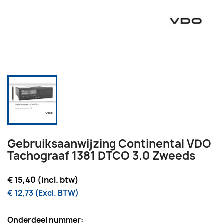
Gebruiksaanwijzing Continental VDO
Tachograaf 1381 DTCO 3.0 Zweeds
€ 15,40 (incl. btw)
€ 12,73 (Excl. BTW)
Onderdeel nummer: