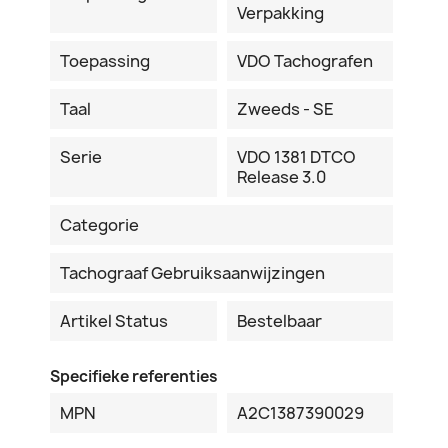
Verpakking
Toepassing
VDO Tachografen
Taal
Zweeds - SE
Serie
VDO 1381 DTCO
Release 3.0
Categorie
Tachograaf Gebruiksaanwijzingen
Artikel Status
Bestelbaar
Specifieke referenties
MPN
A2C1387390029