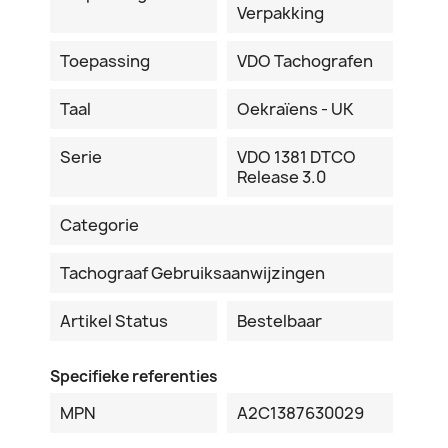
Verpakking
Toepassing
VDO Tachografen
Taal
Oekraïens - UK
Serie
VDO 1381 DTCO
Release 3.0
Categorie
Tachograaf Gebruiksaanwijzingen
Artikel Status
Bestelbaar
Specifieke referenties
MPN
A2C1387630029