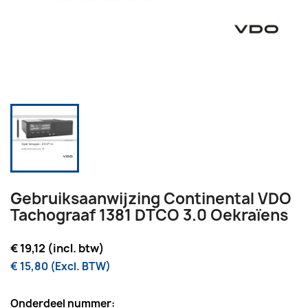
Gebruiksaanwijzing Continental VDO
Tachograaf 1381 DTCO 3.0 Oekraïens
€ 19,12 (incl. btw)
€ 15,80 (Excl. BTW)
Onderdeel nummer: