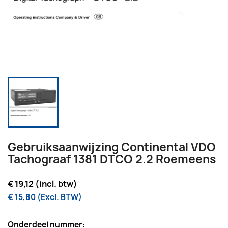
Gebruiksaanwijzing Continental VDO
Tachograaf 1381 DTCO 2.2 Roemeens
€ 19,12 (incl. btw)
€ 15,80 (Excl. BTW)
Onderdeel nummer: