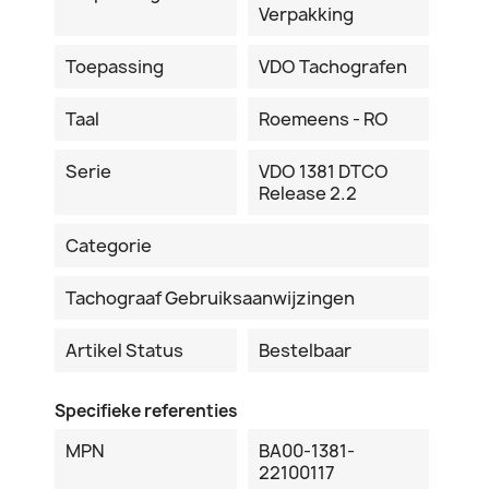
Verpakking
Toepassing
VDO Tachografen
Taal
Roemeens - RO
Serie
VDO 1381 DTCO
Release 2.2
Categorie
Tachograaf Gebruiksaanwijzingen
Artikel Status
Bestelbaar
Specifieke referenties
MPN
BA00-1381-
22100117