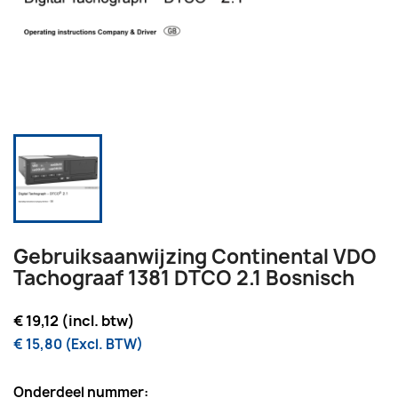
Gebruiksaanwijzing Continental VDO
Tachograaf 1381 DTCO 2.1 Bosnisch
€ 19,12 (incl. btw)
€ 15,80 (Excl. BTW)
Onderdeel nummer: