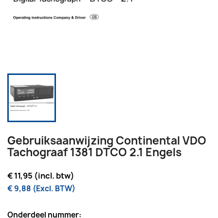
Gebruiksaanwijzing Continental VDO
Tachograaf 1381 DTCO 2.1 Engels
€ 11,95 (incl. btw)
€ 9,88 (Excl. BTW)
Onderdeel nummer: