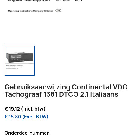
Gebruiksaanwijzing Continental VDO
Tachograaf 1381 DTCO 2.1 Italiaans
€ 19,12 (incl. btw)
€ 15,80 (Excl. BTW)
Onderdeel nummer: