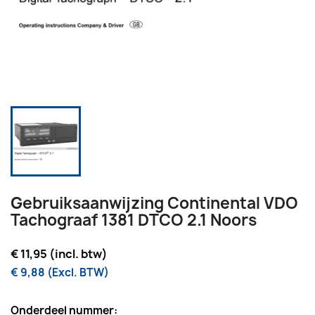
Gebruiksaanwijzing Continental VDO
Tachograaf 1381 DTCO 2.1 Noors
€ 11,95 (incl. btw)
€ 9,88 (Excl. BTW)
Onderdeel nummer: