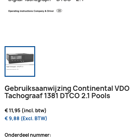
Gebruiksaanwijzing Continental VDO
Tachograaf 1381 DTCO 2.1 Pools
€ 11,95 (incl. btw)
€ 9,88 (Excl. BTW)
Onderdeel nummer: