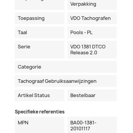
Verpakking
Toepassing
VDO Tachografen
Taal
Pools - PL
Serie
VDO 1381 DTCO
Release 2.0
Categorie
Tachograaf Gebruiksaanwijzingen
Artikel Status
Bestelbaar
Specifieke referenties
MPN
BA00-1381-
20101117