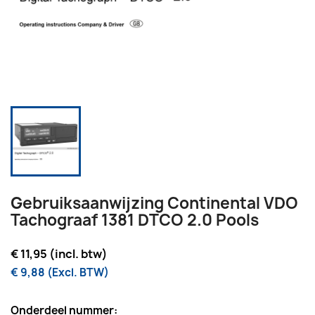
Gebruiksaanwijzing Continental VDO
Tachograaf 1381 DTCO 2.0 Pools
€ 11,95 (incl. btw)
€ 9,88 (Excl. BTW)
Onderdeel nummer: