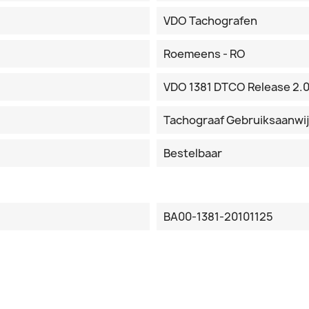
VDO Tachografen
Roemeens - RO
VDO 1381 DTCO Release 2.
Tachograaf Gebruiksaanwi
Bestelbaar
BA00-1381-20101125