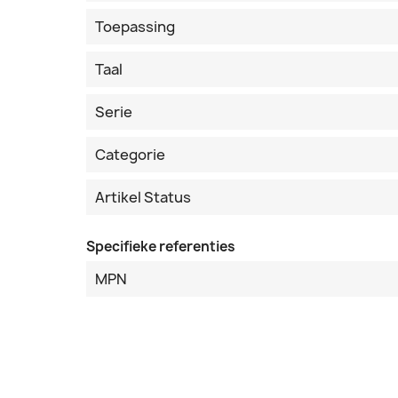
Toepassing
Taal
Serie
Categorie
Artikel Status
Specifieke referenties
MPN