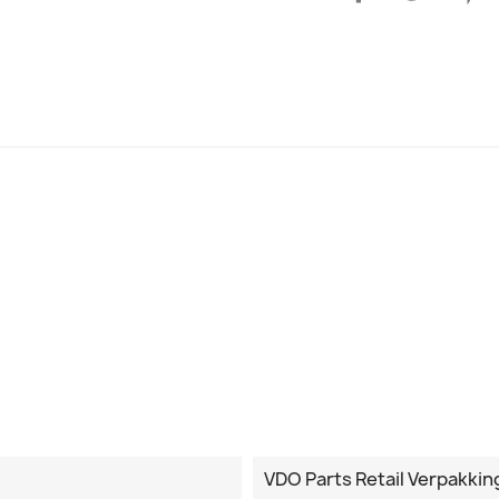
VDO Parts Retail Verpakkin